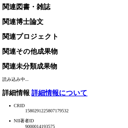
関連図書・雑誌
関連博士論文
関連プロジェクト
関連その他成果物
関連未分類成果物
読み込み中...
詳細情報
詳細情報について
CRID
1580291225807179532
NII著者ID
9000014193575