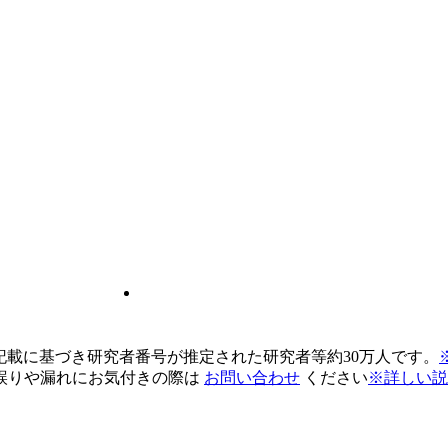
pの記載に基づき研究者番号が推定された研究者等約30万人です。
誤りや漏れにお気付きの際は
お問い合わせ
ください
※詳しい説