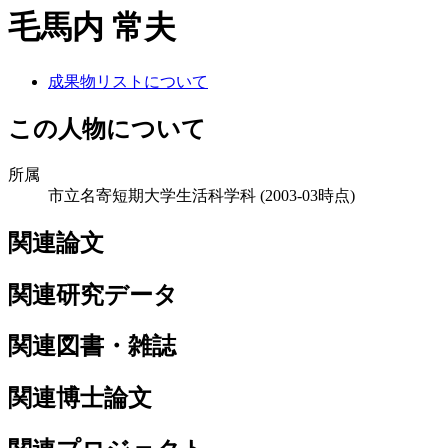
毛馬内 常夫
成果物リストについて
この人物について
所属
市立名寄短期大学生活科学科
(2003-03時点)
関連論文
関連研究データ
関連図書・雑誌
関連博士論文