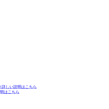
※詳しい説明はこちら
明はこちら