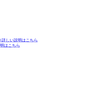
※詳しい説明はこちら
明はこちら