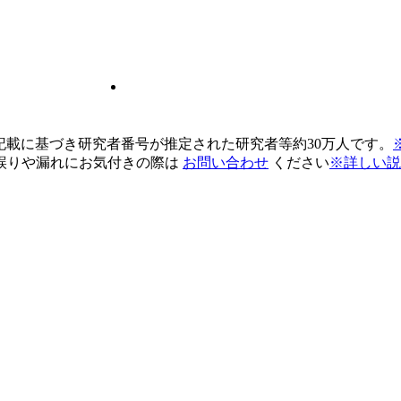
pの記載に基づき研究者番号が推定された研究者等約30万人です。
誤りや漏れにお気付きの際は
お問い合わせ
ください
※詳しい説