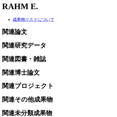
RAHM E.
成果物リストについて
関連論文
関連研究データ
関連図書・雑誌
関連博士論文
関連プロジェクト
関連その他成果物
関連未分類成果物