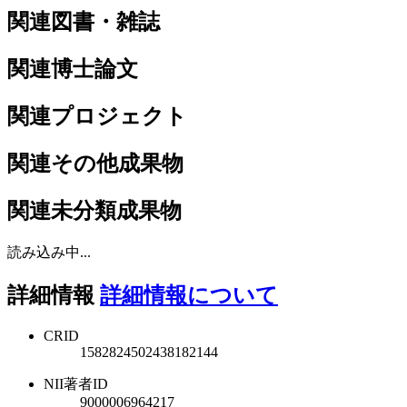
関連図書・雑誌
関連博士論文
関連プロジェクト
関連その他成果物
関連未分類成果物
読み込み中...
詳細情報
詳細情報について
CRID
1582824502438182144
NII著者ID
9000006964217