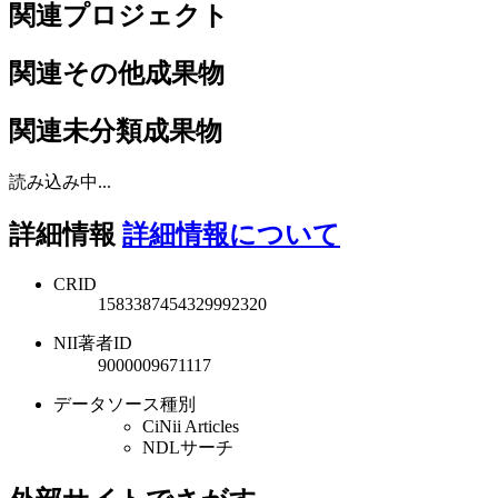
関連プロジェクト
関連その他成果物
関連未分類成果物
読み込み中...
詳細情報
詳細情報について
CRID
1583387454329992320
NII著者ID
9000009671117
データソース種別
CiNii Articles
NDLサーチ