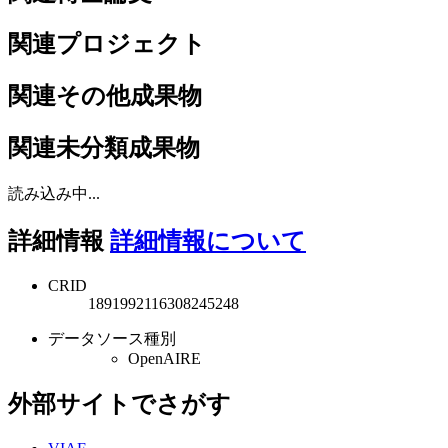
関連プロジェクト
関連その他成果物
関連未分類成果物
読み込み中...
詳細情報
詳細情報について
CRID
1891992116308245248
データソース種別
OpenAIRE
外部サイトでさがす