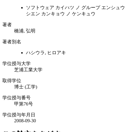
ソフトウェア カイハツ ノ グループ エンシュウ
シエン カンキョウ ノ ケンキュウ
著者
橋浦, 弘明
著者別名
ハシウラ, ヒロアキ
学位授与大学
芝浦工業大学
取得学位
博士 (工学)
学位授与番号
甲第76号
学位授与年月日
2008-09-30