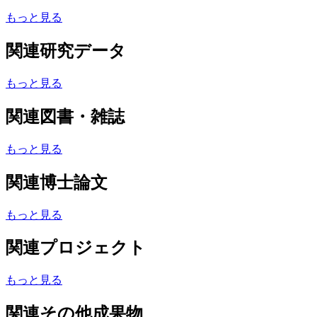
もっと見る
関連研究データ
もっと見る
関連図書・雑誌
もっと見る
関連博士論文
もっと見る
関連プロジェクト
もっと見る
関連その他成果物