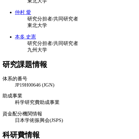
東北大学
仲村 愛
研究分担者/共同研究者
東北大学
本多 史憲
研究分担者/共同研究者
九州大学
研究課題情報
体系的番号
JP19H00646 (JGN)
助成事業
科学研究費助成事業
資金配分機関情報
日本学術振興会(JSPS)
科研費情報