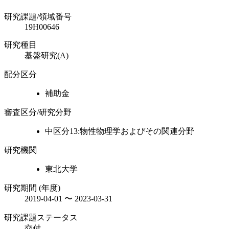
研究課題/領域番号
19H00646
研究種目
基盤研究(A)
配分区分
補助金
審査区分/研究分野
中区分13:物性物理学およびその関連分野
研究機関
東北大学
研究期間 (年度)
2019-04-01 〜 2023-03-31
研究課題ステータス
交付