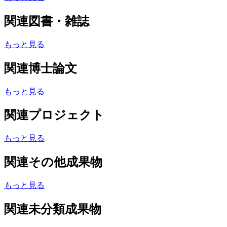
関連図書・雑誌
もっと見る
関連博士論文
もっと見る
関連プロジェクト
もっと見る
関連その他成果物
もっと見る
関連未分類成果物