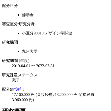
配分区分
補助金
審査区分/研究分野
小区分90010:デザイン学関連
研究機関
九州大学
研究期間 (年度)
2019-04-01 〜 2022-03-31
研究課題ステータス
完了
配分額
*注記
17,160,000 円 (直接経費: 13,200,000 円 間接経費:
3,960,000 円)