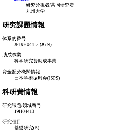
研究分担者/共同研究者
九州大学
研究課題情報
体系的番号
JP19H04413 (JGN)
助成事業
科学研究費助成事業
資金配分機関情報
日本学術振興会(JSPS)
科研費情報
研究課題/領域番号
19H04413
研究種目
基盤研究(B)