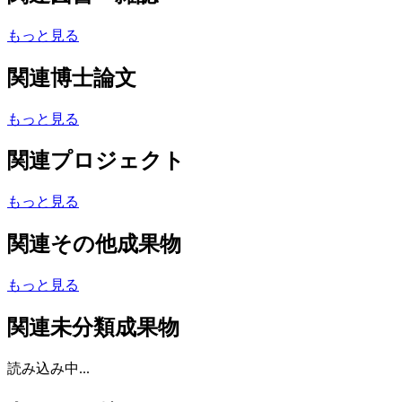
もっと見る
関連博士論文
もっと見る
関連プロジェクト
もっと見る
関連その他成果物
もっと見る
関連未分類成果物
読み込み中...