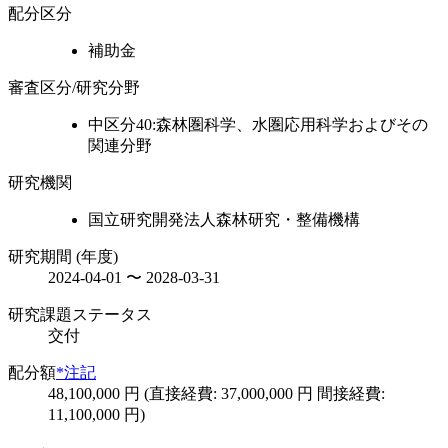
配分区分
補助金
審査区分/研究分野
中区分40:森林圏科学、水圏応用科学およびその
関連分野
研究機関
国立研究開発法人森林研究・整備機構
研究期間 (年度)
2024-04-01 〜 2028-03-31
研究課題ステータス
交付
配分額
*注記
48,100,000 円 (直接経費: 37,000,000 円 間接経費:
11,100,000 円)