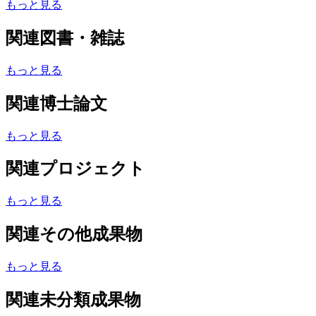
もっと見る
関連図書・雑誌
もっと見る
関連博士論文
もっと見る
関連プロジェクト
もっと見る
関連その他成果物
もっと見る
関連未分類成果物