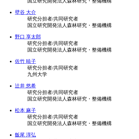
国立研究開発法人森林研究・整備機構
壁谷 大介
研究分担者/共同研究者
国立研究開発法人森林研究・整備機構
野口 享太郎
研究分担者/共同研究者
国立研究開発法人森林研究・整備機構
佐竹 暁子
研究分担者/共同研究者
九州大学
辻井 悠希
研究分担者/共同研究者
国立研究開発法人森林研究・整備機構
松本 麻子
研究分担者/共同研究者
国立研究開発法人森林研究・整備機構
飯尾 淳弘