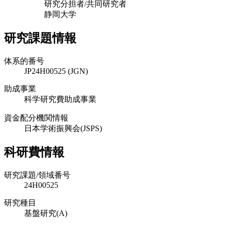
研究分担者/共同研究者
静岡大学
研究課題情報
体系的番号
JP24H00525 (JGN)
助成事業
科学研究費助成事業
資金配分機関情報
日本学術振興会(JSPS)
科研費情報
研究課題/領域番号
24H00525
研究種目
基盤研究(A)