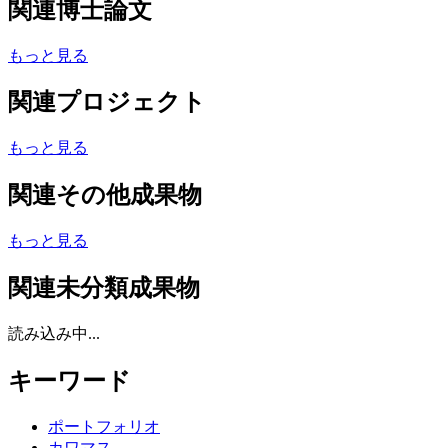
関連博士論文
もっと見る
関連プロジェクト
もっと見る
関連その他成果物
もっと見る
関連未分類成果物
読み込み中...
キーワード
ポートフォリオ
カワマス