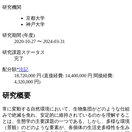
研究機関
京都大学
神戸大学
研究期間 (年度)
2020-10-27 〜 2024-03-31
研究課題ステータス
完了
配分額
*注記
18,720,000 円 (直接経費: 14,400,000 円 間接経費:
4,320,000 円)
研究概要
常に変動する自然環境において、生物集団がどのような仕組
みで絶滅を免れ、安定的に維持されているのかを理解するこ
とは、生態学の主要課題の一つである。しかし、多様な環境
（景観）のどのような要素が、各個体の生活史多様性を生み