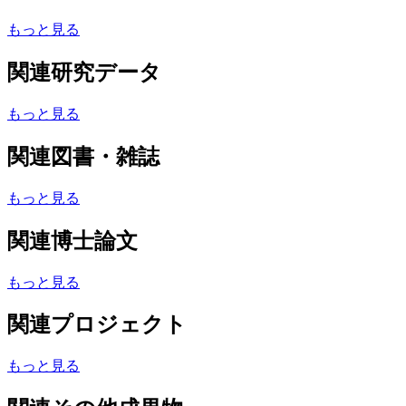
もっと見る
関連研究データ
もっと見る
関連図書・雑誌
もっと見る
関連博士論文
もっと見る
関連プロジェクト
もっと見る