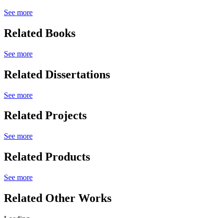
See more
Related Books
See more
Related Dissertations
See more
Related Projects
See more
Related Products
See more
Related Other Works