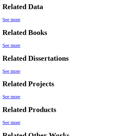
Related Data
See more
Related Books
See more
Related Dissertations
See more
Related Projects
See more
Related Products
See more
Related Other Works