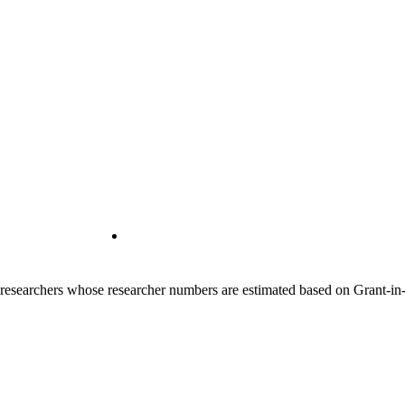
00 researchers whose researcher numbers are estimated based on Grant-i