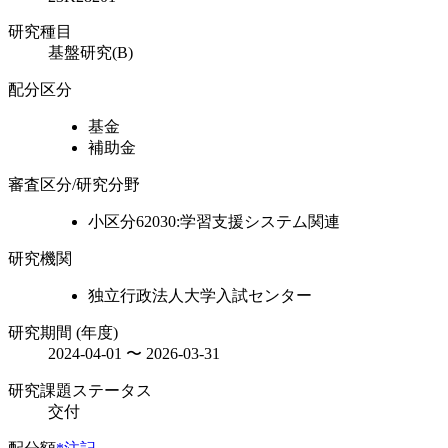
研究種目
基盤研究(B)
配分区分
基金
補助金
審査区分/研究分野
小区分62030:学習支援システム関連
研究機関
独立行政法人大学入試センター
研究期間 (年度)
2024-04-01 〜 2026-03-31
研究課題ステータス
交付