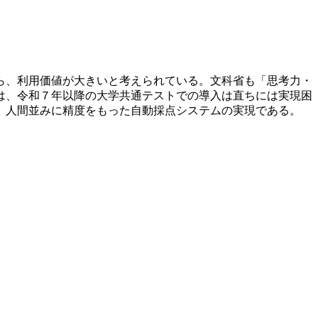
ら、利用価値が大きいと考えられている。文科省も「思考力・
は、令和７年以降の大学共通テストでの導入は直ちには実現困
、人間並みに精度をもった自動採点システムの実現である。