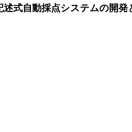
記述式自動採点システムの開発