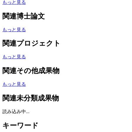
もっと見る
関連博士論文
もっと見る
関連プロジェクト
もっと見る
関連その他成果物
もっと見る
関連未分類成果物
読み込み中...
キーワード