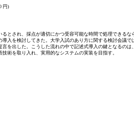
0 円)
いるとされ、採点が適切にかつ受容可能な時間で処理できるな
の導入を検討してきた。大学入試のあり方に関する検討会議で
提言を出した。こうした流れの中で記述式導入の鍵となるのは
語技術を取り入れ、実用的なシステムの実装を目指す。