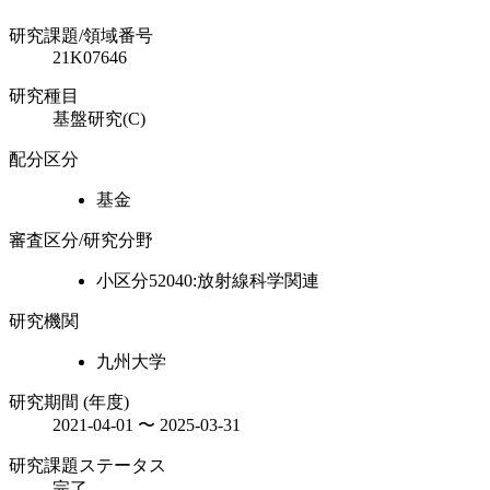
研究課題/領域番号
21K07646
研究種目
基盤研究(C)
配分区分
基金
審査区分/研究分野
小区分52040:放射線科学関連
研究機関
九州大学
研究期間 (年度)
2021-04-01 〜 2025-03-31
研究課題ステータス
完了