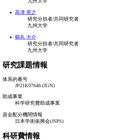
九州大学
高津 憲之
研究分担者/共同研究者
九州大学
鶴丸 大介
研究分担者/共同研究者
九州大学
研究課題情報
体系的番号
JP21K07646 (JGN)
助成事業
科学研究費助成事業
資金配分機関情報
日本学術振興会(JSPS)
科研費情報