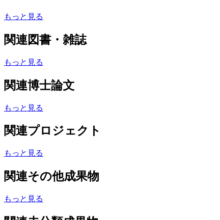
もっと見る
関連図書・雑誌
もっと見る
関連博士論文
もっと見る
関連プロジェクト
もっと見る
関連その他成果物
もっと見る