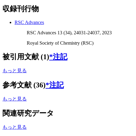
収録刊行物
RSC Advances
RSC Advances 13 (34), 24031-24037, 2023
Royal Society of Chemistry (RSC)
被引用文献 (1)
*注記
もっと見る
参考文献 (36)
*注記
もっと見る
関連研究データ
もっと見る