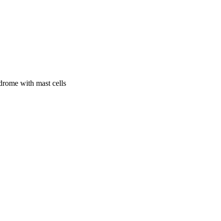
ndrome with mast cells