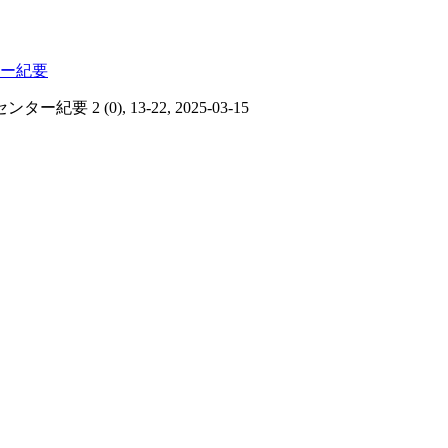
ー紀要
(0), 13-22, 2025-03-15