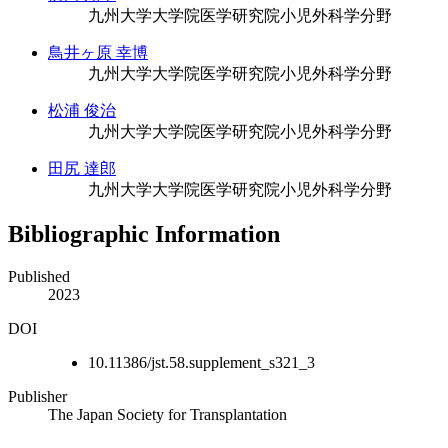
九州大学大学院医学研究院小児外科学分野
鳥井ヶ原 幸博
九州大学大学院医学研究院小児外科学分野
松浦 俊治
九州大学大学院医学研究院小児外科学分野
田尻 達郎
九州大学大学院医学研究院小児外科学分野
Bibliographic Information
Published
2023
DOI
10.11386/jst.58.supplement_s321_3
Publisher
The Japan Society for Transplantation