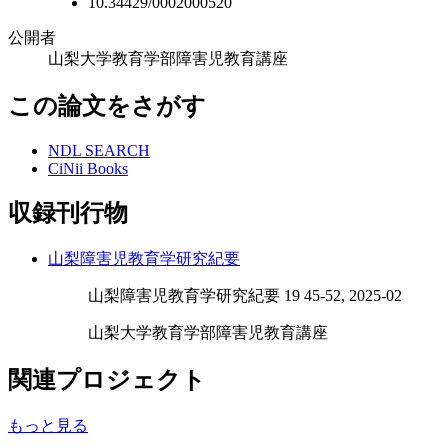
10.34429/0002000520
公開者
山梨大学教育学部障害児教育講座
この論文をさがす
NDL SEARCH
CiNii Books
収録刊行物
山梨障害児教育学研究紀要
山梨障害児教育学研究紀要 19 45-52, 2025-02
山梨大学教育学部障害児教育講座
関連プロジェクト
もっと見る