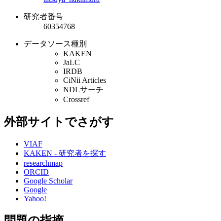
研究者番号
60354768
データソース種別
KAKEN
JaLC
IRDB
CiNii Articles
NDLサーチ
Crossref
外部サイトでさがす
VIAF
KAKEN - 研究者を探す
researchmap
ORCID
Google Scholar
Google
Yahoo!
問題の指摘