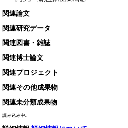
関連論文
関連研究データ
関連図書・雑誌
関連博士論文
関連プロジェクト
関連その他成果物
関連未分類成果物
読み込み中...