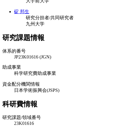
大手前大学
碇 邦生
研究分担者/共同研究者
九州大学
研究課題情報
体系的番号
JP23K01616 (JGN)
助成事業
科学研究費助成事業
資金配分機関情報
日本学術振興会(JSPS)
科研費情報
研究課題/領域番号
23K01616