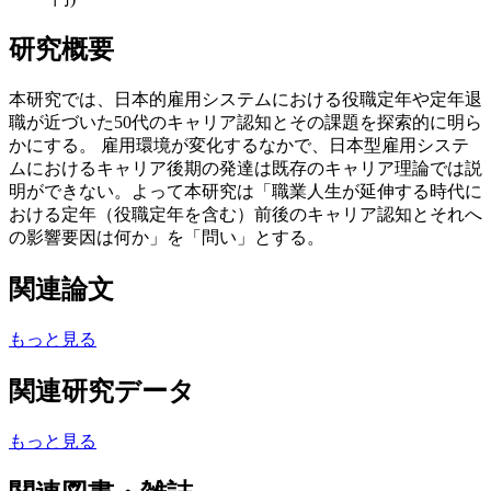
研究概要
本研究では、日本的雇用システムにおける役職定年や定年退
職が近づいた50代のキャリア認知とその課題を探索的に明ら
かにする。 雇用環境が変化するなかで、日本型雇用システ
ムにおけるキャリア後期の発達は既存のキャリア理論では説
明ができない。よって本研究は「職業人生が延伸する時代に
おける定年（役職定年を含む）前後のキャリア認知とそれへ
の影響要因は何か」を「問い」とする。
関連論文
もっと見る
関連研究データ
もっと見る