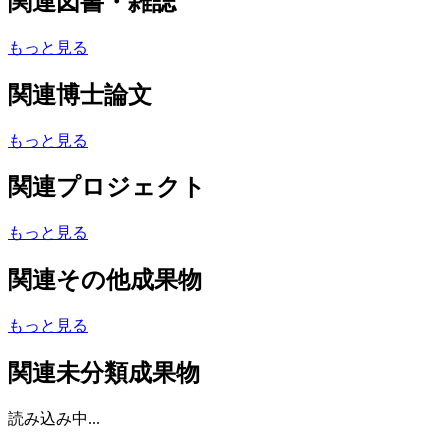
関連図書・雑誌
もっと見る
関連博士論文
もっと見る
関連プロジェクト
もっと見る
関連その他成果物
もっと見る
関連未分類成果物
読み込み中...