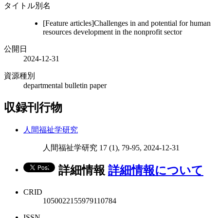
タイトル別名
[Feature articles]Challenges in and potential for human
resources development in the nonprofit sector
公開日
2024-12-31
資源種別
departmental bulletin paper
収録刊行物
人間福祉学研究
人間福祉学研究 17 (1), 79-95, 2024-12-31
詳細情報
詳細情報について
CRID
1050022155979110784
ISSN