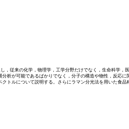
発展し，従来の化学，物理学，工学分野だけでなく，生命科学，
襲分析が可能であるばかりでなく，分子の構造や物性，反応に
ペクトルについて説明する。さらにラマン分光法を用いた食品